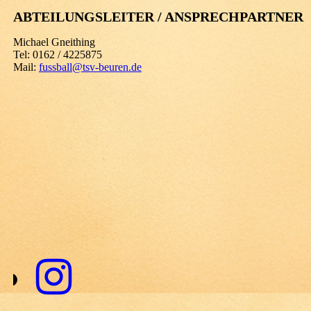
ABTEILUNGSLEITER / ANSPRECHPARTNER
Michael Gneithing
Tel: 0162 / 4225875
Mail:
fussball@tsv-beuren.de