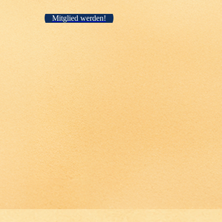
Mitglied werden!