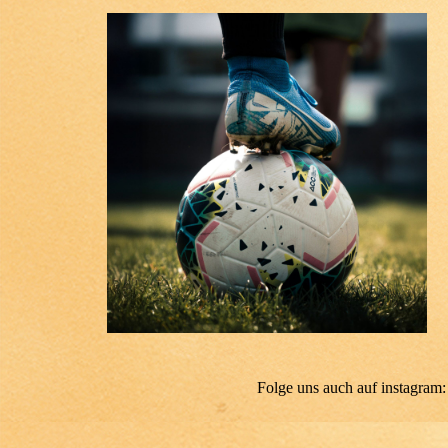
Folge uns auch auf instagram: