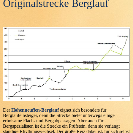
Originalstrecke Berglauf
Der
Hohenneuffen-Berglauf
eignet sich besonders für
Berglaufeinsteiger, denn die Strecke bietet unterwegs einige
erholsame Flach- und Bergabpassagen. Aber auch für
Bergspezialisten ist die Strecke ein Prüfstein, denn sie verlangt
ständige Rhythmuswechsel. Der große Reiz dabei ist, für sich selbst