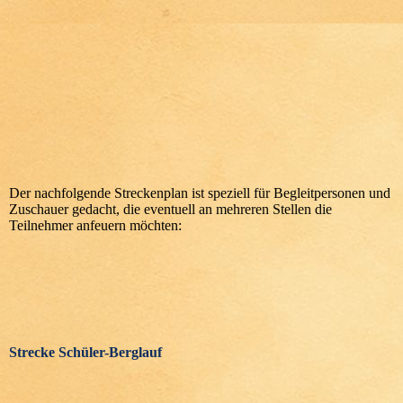
Der nachfolgende Streckenplan ist speziell für Begleitpersonen und
Zuschauer gedacht, die eventuell an mehreren Stellen die
Teilnehmer anfeuern möchten:
Strecke Schüler-Berglauf